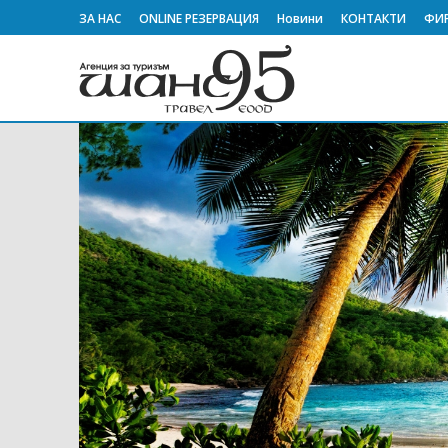
ЗА НАС
ONLINE РЕЗЕРВАЦИЯ
Новини
КОНТАКТИ
ФИ