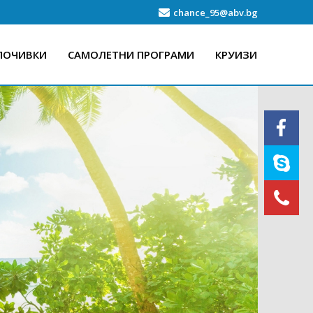
chance_95@abv.bg
ПОЧИВКИ
САМОЛЕТНИ ПРОГРАМИ
КРУИЗИ