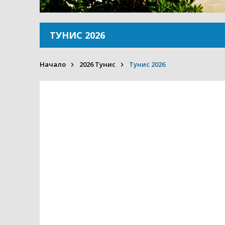
ТУНИС 2026
Начало
2026 Тунис
Тунис 2026