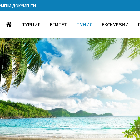
РМЕНИ ДОКУМЕНТИ
ТУРЦИЯ
ЕГИПЕТ
ТУНИС
ЕКСКУРЗИИ