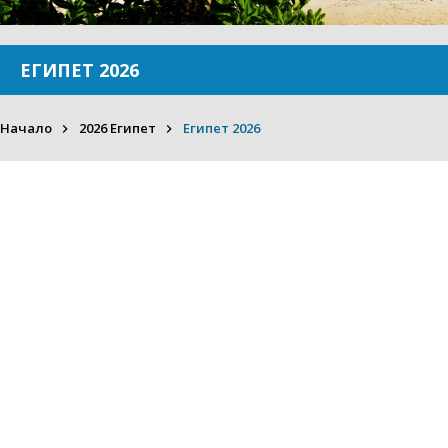
ЕГИПЕТ 2026
Начало
2026 Египет
Египет 2026