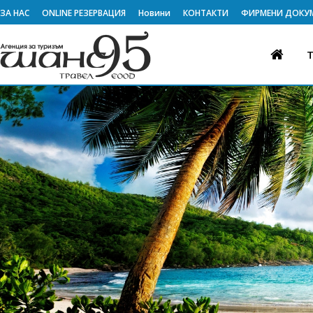
ЗА НАС
ONLINE РЕЗЕРВАЦИЯ
Новини
КОНТАКТИ
ФИРМЕНИ ДОКУ